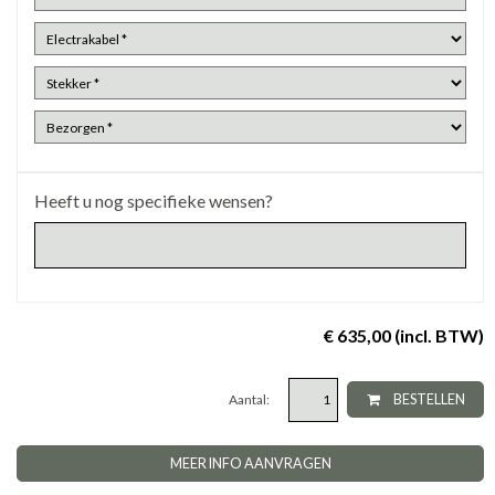
Heeft u nog specifieke wensen?
€ 635,00 (incl. BTW)
Aantal:
BESTELLEN
MEER INFO AANVRAGEN