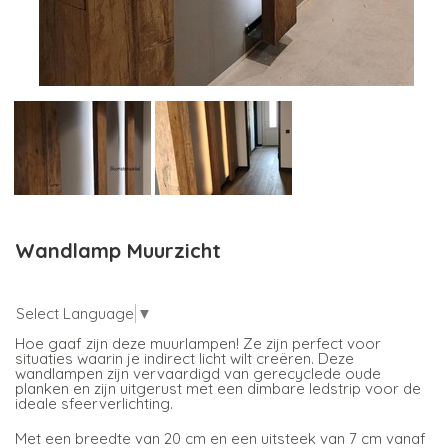
Wandlamp Muurzicht
Select Language
▼
Hoe gaaf zijn deze muurlampen! Ze zijn perfect voor
situaties waarin je indirect licht wilt creëren. Deze
wandlampen zijn vervaardigd van gerecyclede oude
planken en zijn uitgerust met een dimbare ledstrip voor de
ideale sfeerverlichting.
Met een breedte van 20 cm en een uitsteek van 7 cm vanaf