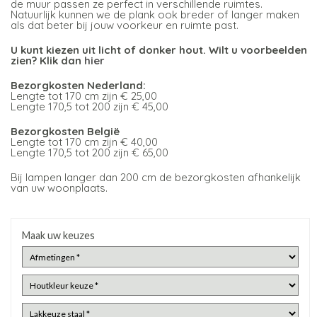
de muur passen ze perfect in verschillende ruimtes.
Natuurlijk kunnen we de plank ook breder of langer maken
als dat beter bij jouw voorkeur en ruimte past.
U kunt kiezen uit licht of donker hout. Wilt u voorbeelden
zien? Klik dan
hier
Bezorgkosten Nederland:
Lengte tot 170 cm zijn € 25,00
Lengte 170,5 tot 200 zijn € 45,00
Bezorgkosten België
Lengte tot 170 cm zijn € 40,00
Lengte 170,5 tot 200 zijn € 65,00
Bij lampen langer dan 200 cm de bezorgkosten afhankelijk
van uw woonplaats.
Maak uw keuzes