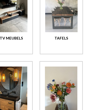
TV MEUBELS
TAFELS