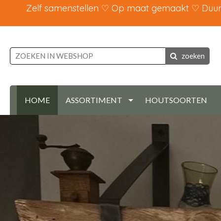
Zelf samenstellen ♡ Op maat gemaakt ♡ Duurz
zoeken
HOME
ASSORTIMENT
HOUTSOORTEN