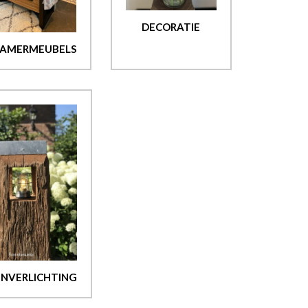
DECORATIE
AMERMEUBELS
ENVERLICHTING