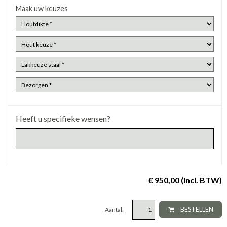
Maak uw keuzes
Heeft u specifieke wensen?
€ 950,00 (incl. BTW)
Aantal:
BESTELLEN