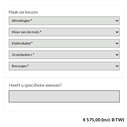
Maak uw keuzes
Heeft u specifieke wensen?
€ 575,00 (incl. BTW)