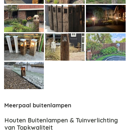
Meerpaal buitenlampen
Houten Buitenlampen & Tuinverlichting
van Topkwaliteit