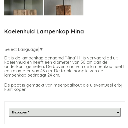
Koeienhuid Lampenkap Mina
Select Language
▼
Dit is de lampenkap genaamd 'Mina' Hij is vervaardigd uit
koeienhuid en heeft een diameter van 50 cm aan de
onderkant gemeten. De bovenrand van de lampenkap heeft
een diameter van 45 cm. De totale hoogte van de
lampenkap bedraagt 24 cm.
De poot is gemaakt van meerpaalhout die u eventueel erbij
kunt kopen