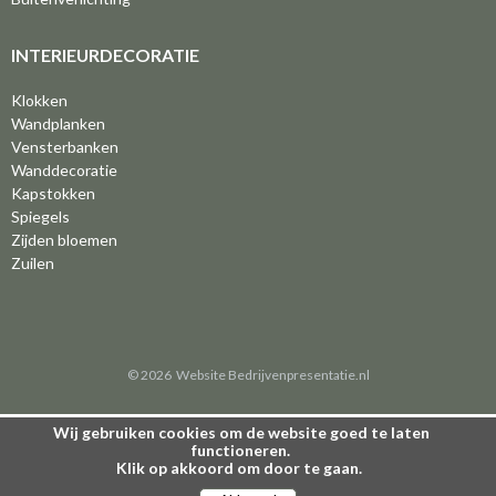
INTERIEURDECORATIE
Klokken
Wandplanken
Vensterbanken
Wanddecoratie
Kapstokken
Spiegels
Zijden bloemen
Zuilen
© 2026
Website
Bedrijvenpresentatie.nl
Wij gebruiken cookies om de website goed te laten
functioneren.
Klik op akkoord om door te gaan.