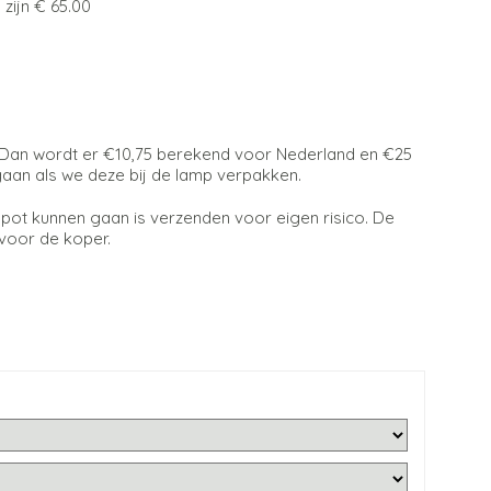
€ 65.00
? Dan wordt er €10,75 berekend voor Nederland en €25
gaan als we deze bij de lamp verpakken.
pot kunnen gaan is verzenden voor eigen risico. De
 voor de koper.