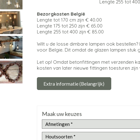
Lengte 255 tot 400 zijn 
Bezorgkosten België
Lengte tot 170 cm zijn € 40.00
Lengte 175 tot 250 zijn € 65.00
Lengte 255 tot 400 zijn € 85.00
Wilt u de losse dimbare lampen ook bestellen
voor Belgie. Dit omdat de glazen lampen stuk 
Let op! Omdat betonfittingen met verzenden ka
kosten van later nieuwe fittingen toesturen zijn
Extra informatie (Belangrijk)
Maak uw keuzes