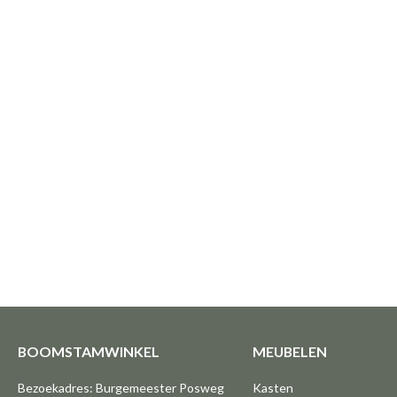
BOOMSTAMWINKEL
MEUBELEN
Bezoekadres: Burgemeester Posweg
Kasten