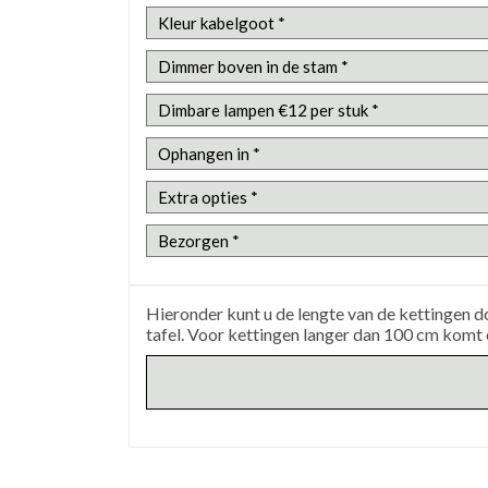
Hieronder kunt u de lengte van de kettingen
tafel. Voor kettingen langer dan 100 cm komt 