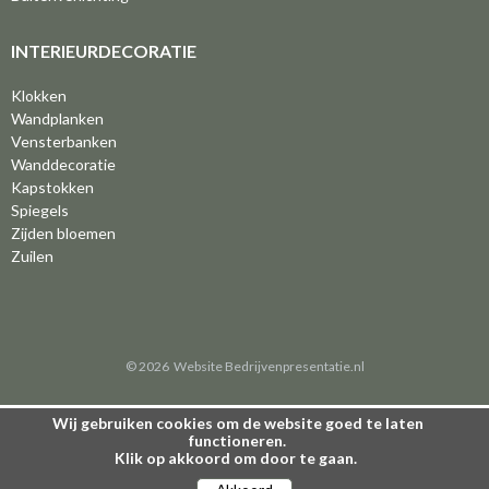
INTERIEURDECORATIE
Klokken
Wandplanken
Vensterbanken
Wanddecoratie
Kapstokken
Spiegels
Zijden bloemen
Zuilen
© 2026
Website
Bedrijvenpresentatie.nl
Wij gebruiken cookies om de website goed te laten
functioneren.
Klik op akkoord om door te gaan.